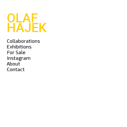
OLAF
HAJEK
Collaborations
Exhibitions
For Sale
Instagram
About
Contact