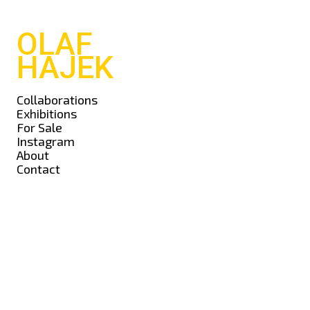
OLAF
HAJEK
Collaborations
Exhibitions
For Sale
Instagram
About
Contact