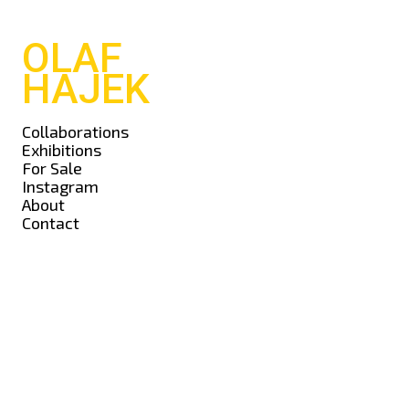
OLAF
HAJEK
Collaborations
Exhibitions
For Sale
Instagram
About
Contact