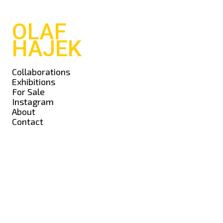
OLAF
HAJEK
Collaborations
Exhibitions
For Sale
Instagram
About
Contact