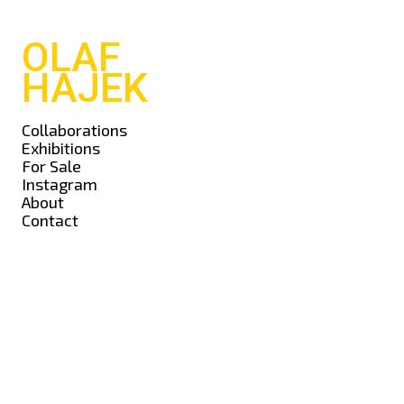
OLAF
HAJEK
Collaborations
Exhibitions
For Sale
Instagram
About
Contact